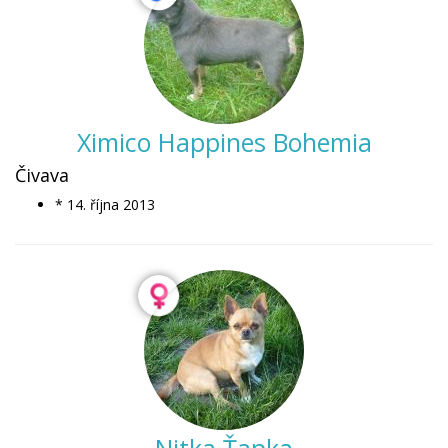
Ximico Happines Bohemia
Čivava
* 14. října 2013