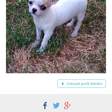
Zobrazit profil štěněte