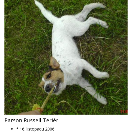
Parson Russell Teriér
* 16. listopadu 2006